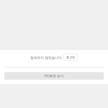
로그인
접속되지 않았습니다.
PC화면 보기